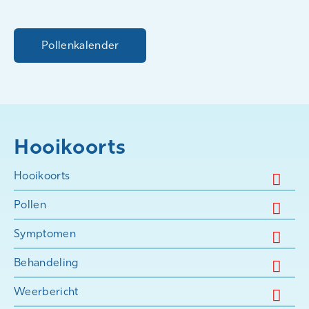
Pollenkalender
Hooikoorts
Hooikoorts
Pollen
Symptomen
Behandeling
Weerbericht