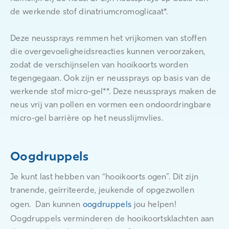
de werkende stof dinatriumcromoglicaat*.
Deze neussprays remmen het vrijkomen van stoffen
die overgevoeligheidsreacties kunnen veroorzaken,
zodat de verschijnselen van hooikoorts worden
tegengegaan. Ook zijn er neussprays op basis van de
werkende stof micro-gel**. Deze neussprays maken de
neus vrij van pollen en vormen een ondoordringbare
micro-gel barrière op het neusslijmvlies.
Oogdruppels
Je kunt last hebben van “hooikoorts ogen”. Dit zijn
tranende, geïrriteerde, jeukende of opgezwollen
ogen. Dan kunnen
oogdruppels
jou helpen!
Oogdruppels verminderen de hooikoortsklachten aan