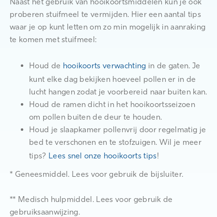
Naast het gebruik van hooikoortsmiddelen
kun je ook
proberen stuifmeel te vermijden. Hier een aantal tips
waar je op kunt letten om zo min mogelijk in aanraking
te komen met stuifmeel:
Houd de
hooikoorts verwachting
in de gaten. Je
kunt elke dag bekijken hoeveel pollen er in de
lucht hangen zodat je voorbereid naar buiten kan.
Houd de ramen dicht in het hooikoortsseizoen
om pollen buiten de deur te houden.
Houd je slaapkamer pollenvrij door regelmatig je
bed te verschonen en te stofzuigen. Wil je meer
tips?
Lees snel onze hooikoorts tips
!
* Geneesmiddel. Lees voor gebruik de bijsluiter.
** Medisch hulpmiddel. Lees voor gebruik de
gebruiksaanwijzing.