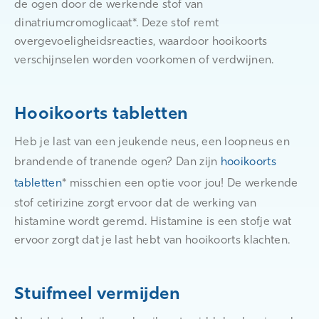
de ogen door de werkende stof van
dinatriumcromoglicaat*. Deze stof remt
overgevoeligheidsreacties, waardoor hooikoorts
verschijnselen worden voorkomen of verdwijnen.
Hooikoorts tabletten
Heb je last van een jeukende neus, een loopneus en
brandende of tranende ogen? Dan zijn
hooikoorts
tabletten
* misschien een optie voor jou! De werkende
stof cetirizine zorgt ervoor dat de werking van
histamine wordt geremd. Histamine is een stofje wat
ervoor zorgt dat je last hebt van hooikoorts klachten.
Stuifmeel vermijden