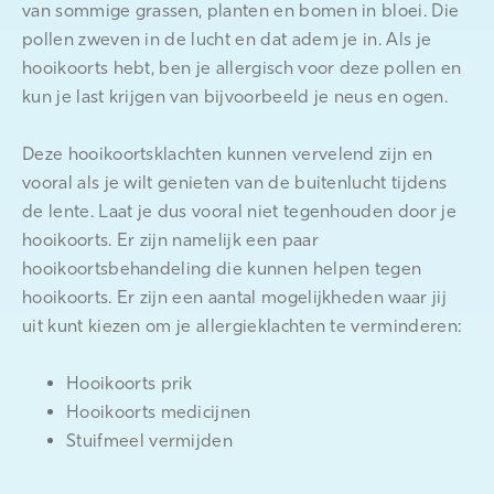
van sommige grassen, planten en bomen in bloei. Die
pollen zweven in de lucht en dat adem je in. Als je
hooikoorts hebt, ben je allergisch voor deze pollen en
kun je last krijgen van bijvoorbeeld je neus en ogen.
Deze hooikoortsklachten kunnen vervelend zijn en
vooral als je wilt genieten van de buitenlucht tijdens
de lente. Laat je dus vooral niet tegenhouden door je
hooikoorts. Er zijn namelijk een paar
hooikoortsbehandeling die kunnen helpen tegen
hooikoorts. Er zijn een aantal mogelijkheden waar jij
uit kunt kiezen om je allergieklachten te verminderen:
Hooikoorts prik
Hooikoorts medicijnen
Stuifmeel vermijden