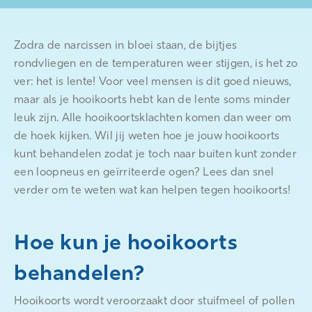
Zodra de narcissen in bloei staan, de bijtjes
rondvliegen en de temperaturen weer stijgen, is het zo
ver: het is lente! Voor veel mensen is dit goed nieuws,
maar als je hooikoorts hebt kan de lente soms minder
leuk zijn. Alle hooikoortsklachten komen dan weer om
de hoek kijken. Wil jij weten hoe je jouw hooikoorts
kunt behandelen zodat je toch naar buiten kunt zonder
een loopneus en geïrriteerde ogen? Lees dan snel
verder om te weten wat kan helpen tegen hooikoorts!
Hoe kun je hooikoorts
behandelen?
Hooikoorts wordt veroorzaakt door stuifmeel of pollen