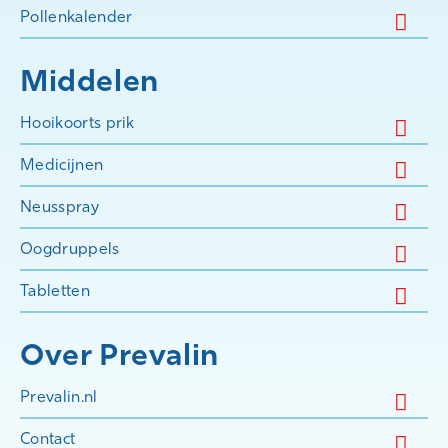
Pollenkalender
Middelen
Hooikoorts prik
Medicijnen
Neusspray
Oogdruppels
Tabletten
Over Prevalin
Prevalin.nl
Contact