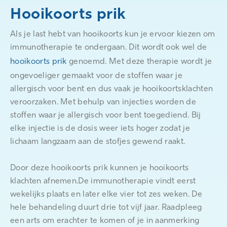
Hooikoorts prik
Als je last hebt van hooikoorts kun je ervoor kiezen om
immunotherapie te ondergaan. Dit wordt ook wel de
hooikoorts prik
genoemd. Met deze therapie wordt je
ongevoeliger gemaakt voor de stoffen waar je
allergisch voor bent en dus vaak je hooikoortsklachten
veroorzaken. Met behulp van injecties worden de
stoffen waar je allergisch voor bent toegediend. Bij
elke injectie is de dosis weer iets hoger zodat je
lichaam langzaam aan de stofjes gewend raakt.
Door deze hooikoorts prik kunnen je hooikoorts
klachten afnemen.De immunotherapie vindt eerst
wekelijks plaats en later elke vier tot zes weken. De
hele behandeling duurt drie tot vijf jaar. Raadpleeg
een arts om erachter te komen of je in aanmerking