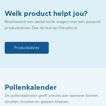
Welk product helpt jou?
Beantwoord een aantal korte vragen voor een passend
productadvies. Doe de test op Prevalin.nl.
Productadvies
Pollenkalender
De pollenkalender geeft precies aan wanneer bomen,
struiken, kruiden en grassen bloeien.