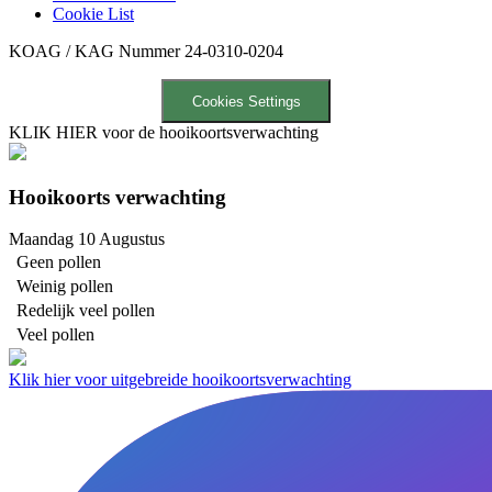
Cookie List
KOAG / KAG Nummer 24-0310-0204
Cookies Settings
KLIK HIER voor de hooikoortsverwachting
Hooikoorts verwachting
Maandag 10 Augustus
Geen pollen
Weinig pollen
Redelijk veel pollen
Veel pollen
Klik hier voor uitgebreide hooikoortsverwachting