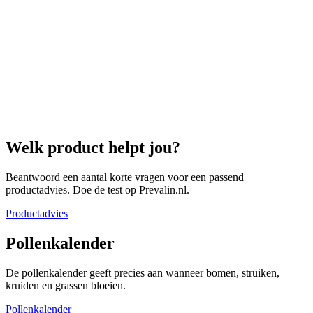
Welk product helpt jou?
Beantwoord een aantal korte vragen voor een passend
productadvies. Doe de test op Prevalin.nl.
Productadvies
Pollenkalender
De pollenkalender geeft precies aan wanneer bomen, struiken,
kruiden en grassen bloeien.
Pollenkalender