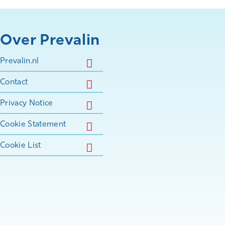
Over Prevalin
Prevalin.nl
Contact
Privacy Notice
Cookie Statement
Cookie List