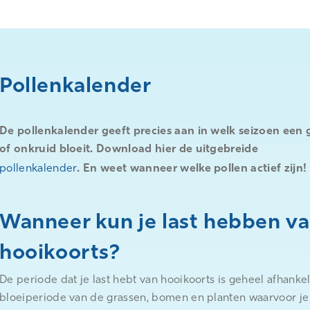
Pollenkalender
De pollenkalender geeft precies aan in welk seizoen een
of onkruid bloeit. Download hier de uitgebreide
pollenkalender
. En weet wanneer welke pollen actief zijn!
Wanneer kun je last hebben v
hooikoorts?
De periode dat je last hebt van hooikoorts is geheel afhankel
bloeiperiode van de grassen, bomen en planten waarvoor je 