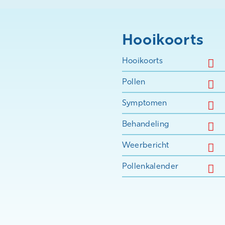
Hooikoorts
Hooikoorts
Pollen
Symptomen
Behandeling
Weerbericht
Pollenkalender