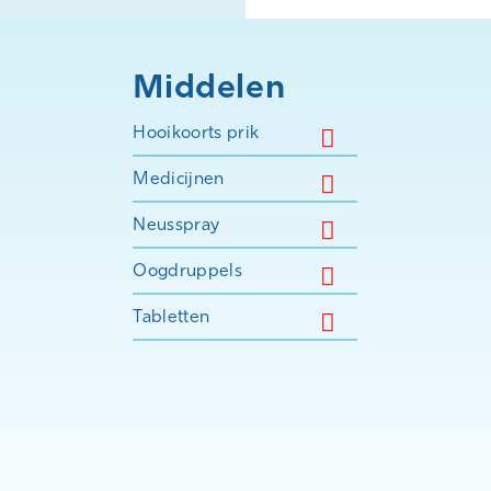
Middelen
Hooikoorts prik
Medicijnen
Neusspray
Oogdruppels
Tabletten