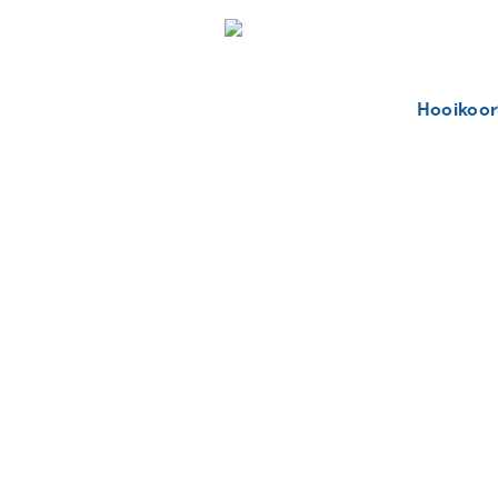
Hooikoor