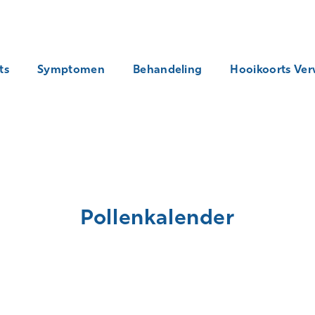
ts
Symptomen
Behandeling
Hooikoorts Ver
Pollenkalender