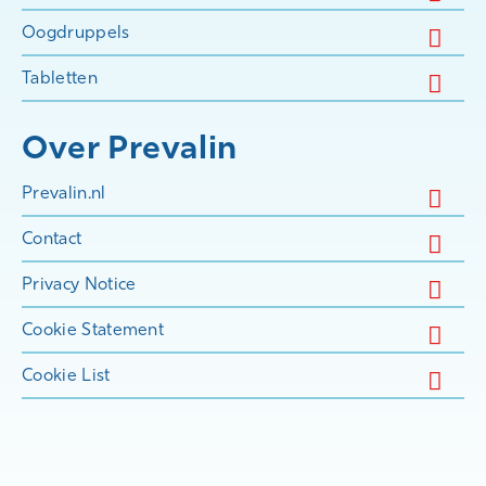
Oogdruppels
Tabletten
Over Prevalin
Prevalin.nl
Contact
Privacy Notice
Cookie Statement
Cookie List