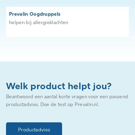
Prevalin Oogdruppels
helpen bij allergieklachten
Welk product helpt jou?
Beantwoord een aantal korte vragen voor een passend
productadvies. Doe de test op Prevalin.nl.
Productadvies