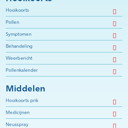
Hooikoorts
Pollen
Symptomen
Behandeling
Weerbericht
Pollenkalender
Middelen
Hooikoorts prik
Medicijnen
Neusspray