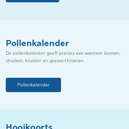
Pollenkalender
De pollenkalender geeft precies aan wanneer bomen,
struiken, kruiden en grassen bloeien.
Pollenkalender
Hooikoorts